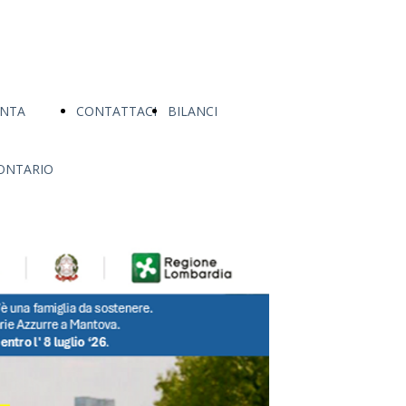
ENTA
CONTATTACI
BILANCI
ONTARIO